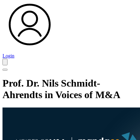
Login
Prof. Dr. Nils Schmidt-
Ahrendts in Voices of M&A