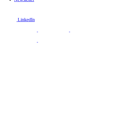
LinkedIn