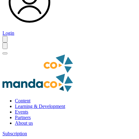
Login
Content
Learning & Development
Events
Partners
About us
Subscription