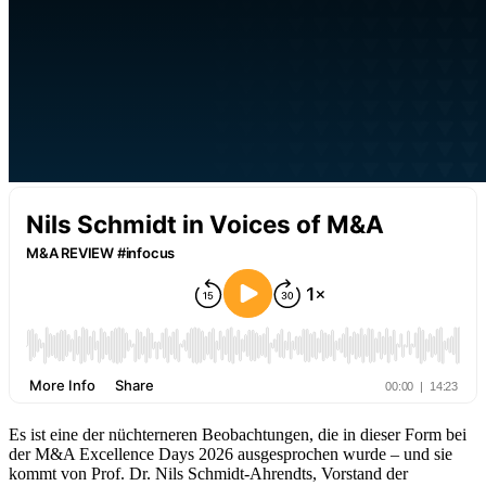
Es ist eine der nüchterneren Beobachtungen, die in dieser Form bei
der M&A Excellence Days 2026 ausgesprochen wurde – und sie
kommt von Prof. Dr. Nils Schmidt-Ahrendts, Vorstand der